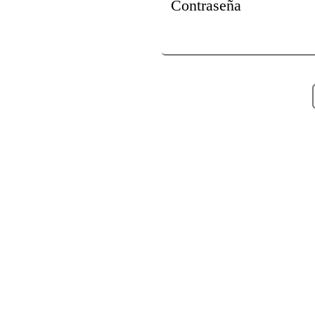
Contraseña